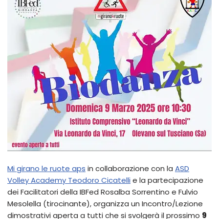
Mi girano le ruote aps
in collaborazione con la
ASD
Volley Academy Teodoro Cicatelli
e la partecipazione
dei Facilitatori della IBFed Rosalba Sorrentino e Fulvio
Mesolella (tirocinante), organizza un Incontro/Lezione
dimostrativi aperta a tutti che si svolgerà il prossimo
9