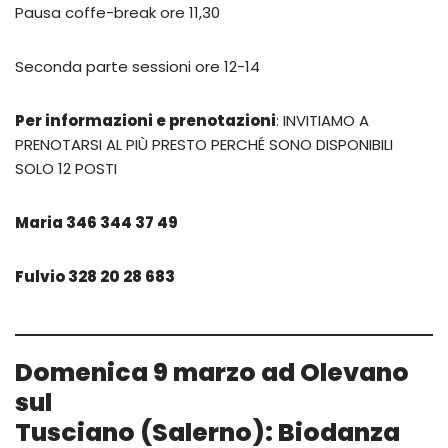
Pausa coffe-break ore 11,30
Seconda parte sessioni ore 12-14
Per informazioni e prenotazioni
: INVITIAMO A
PRENOTARSI AL PIÙ PRESTO PERCHÉ SONO DISPONIBILI
SOLO 12 POSTI
Maria 346 344 37 49
Fulvio 328 20 28 683
Domenica 9 marzo ad Olevano
sul
Tusciano
(Salerno)
:
Biodanza