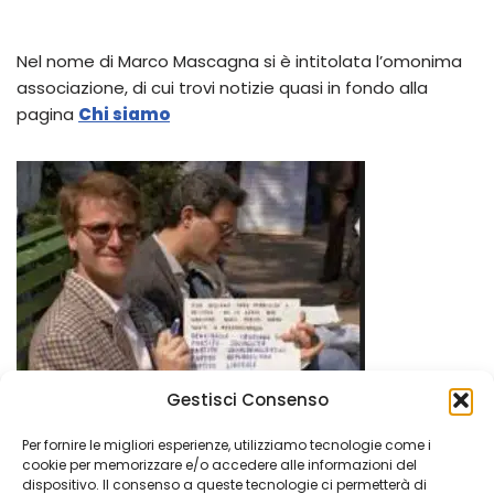
Nel nome di Marco Mascagna si è intitolata l’omonima
associazione, di cui trovi notizie quasi in fondo alla
pagina
Chi siamo
Gestisci Consenso
Per fornire le migliori esperienze, utilizziamo tecnologie come i
cookie per memorizzare e/o accedere alle informazioni del
dispositivo. Il consenso a queste tecnologie ci permetterà di