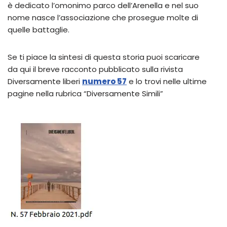
è dedicato l’omonimo parco dell’Arenella e nel suo
nome nasce l’associazione che prosegue molte di
quelle battaglie.
Se ti piace la sintesi di questa storia puoi scaricare
da qui il breve racconto pubblicato sulla rivista
Diversamente liberi
numero 57
e lo trovi nelle ultime
pagine nella rubrica “Diversamente Simili”