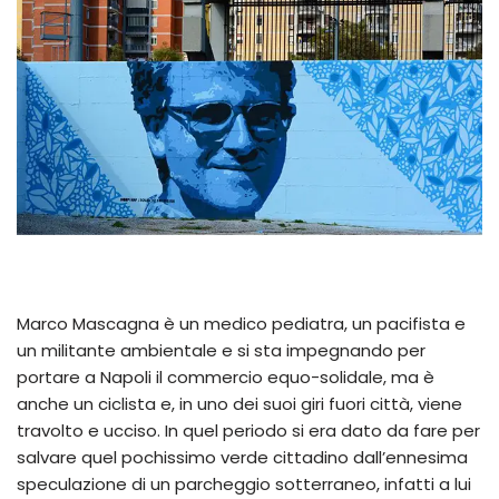
Marco Mascagna è un medico pediatra, un pacifista e
un militante ambientale e si sta impegnando per
portare a Napoli il commercio equo-solidale, ma è
anche un ciclista e, in uno dei suoi giri fuori città, viene
travolto e ucciso. In quel periodo si era dato da fare per
salvare quel pochissimo verde cittadino dall’ennesima
speculazione di un parcheggio sotterraneo, infatti a lui