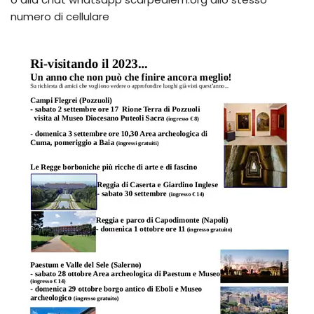
numero di cellulare