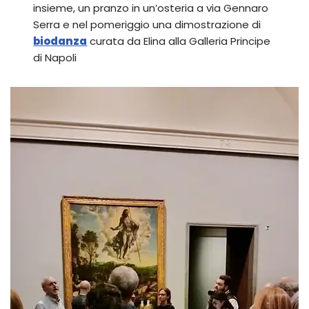
insieme, un pranzo in un’osteria a via Gennaro
Serra e nel pomeriggio una dimostrazione di
biodanza
curata da Elina alla Galleria Principe
di Napoli