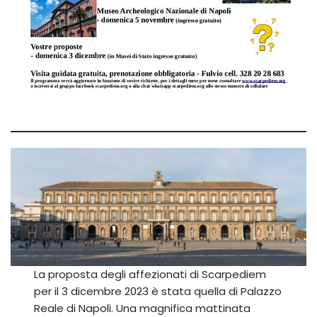
La proposta degli affezionati di Scarpediem
per il 3 dicembre 2023 è stata quella di Palazzo
Reale di Napoli. Una magnifica mattinata