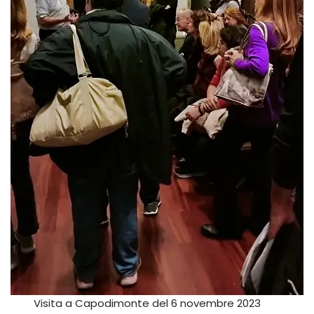
Visita a Capodimonte del 6 novembre 2023