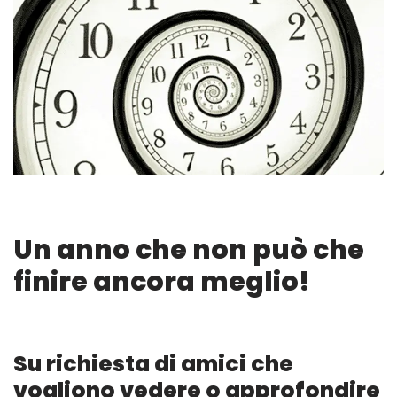
Un anno che non può che
finire ancora meglio!
Su richiesta di amici che
vogliono vedere o approfondire