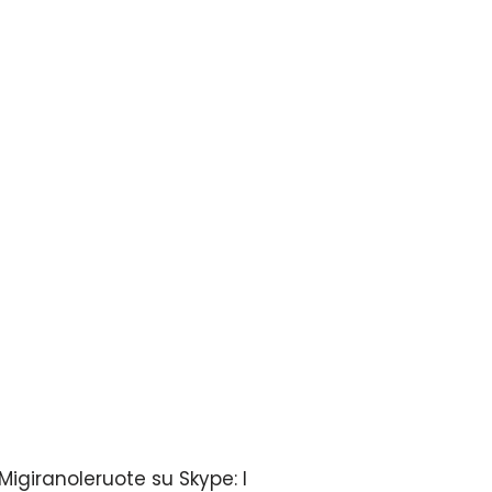
Migiranoleruote su Skype: I