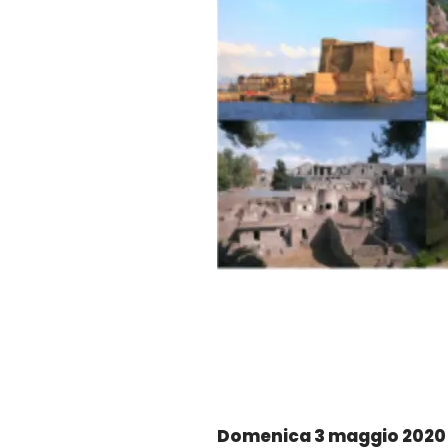
Domenica 3 maggio 2020