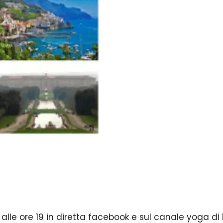
alle ore 19 in diretta facebook e sul canale yoga di 