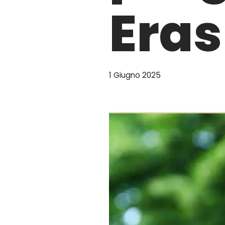
Era
1 Giugno 2025