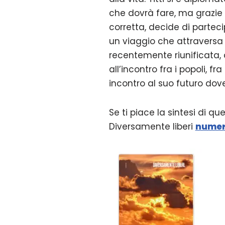
che dovrà fare, ma grazie 
corretta, decide di parteci
un viaggio che attraversa
recentemente riunificata, 
all’incontro fra i popoli, 
incontro al suo futuro dove
Se ti piace la sintesi di qu
Diversamente liberi
numer