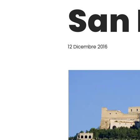
San 
12 Dicembre 2016