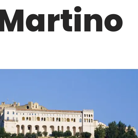
Martino